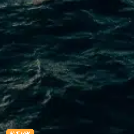
SAINT LUCIA