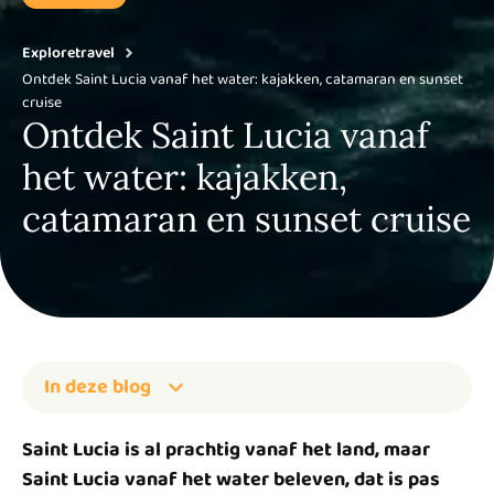
Exploretravel
Ontdek Saint Lucia vanaf het water: kajakken, catamaran en sunset
cruise
Ontdek Saint Lucia vanaf
het water: kajakken,
catamaran en sunset cruise
In deze blog
Saint Lucia is al prachtig vanaf het land, maar
Saint Lucia vanaf het water beleven, dat is pas