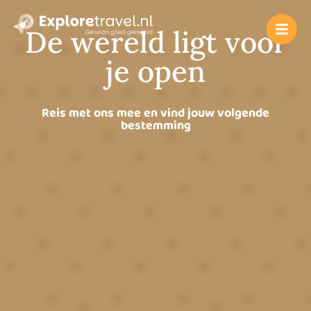
De wereld ligt voor
je open
Reis met ons mee en vind jouw volgende
bestemming