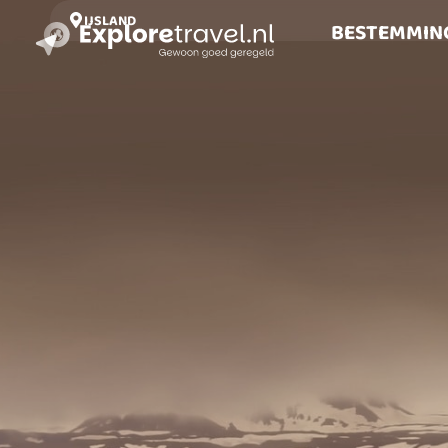
IJSLAND
BESTEMMIN