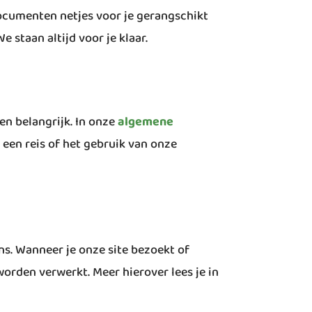
documenten netjes voor je gerangschikt
e staan altijd voor je klaar.
en belangrijk. In onze
algemene
 een reis of het gebruik van onze
s. Wanneer je onze site bezoekt of
worden verwerkt. Meer hierover lees je in