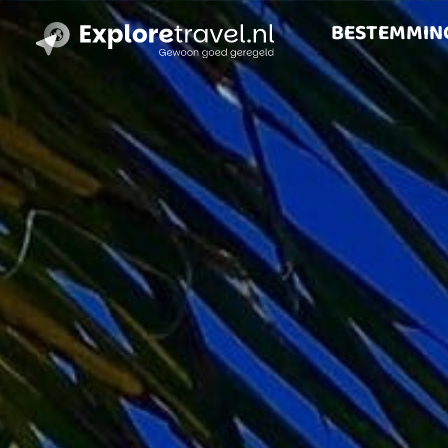
BESTEMMIN